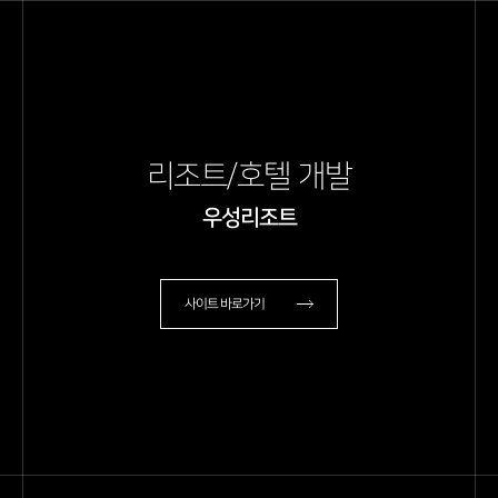
리조트/호텔 개발
우성리조트
사이트 바로가기