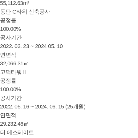
55,112.63m²
동탄 G타워 신축공사
공정률
100.00%
공사기간
2022. 03. 23 ~ 2024 05. 10
연면적
32,066.31㎡
고덕타워 II
공정률
100.00%
공사기간
2022. 05. 16 ~ 2024. 06. 15 (25개월)
연면적
29,232.46㎡
더 에스테이트