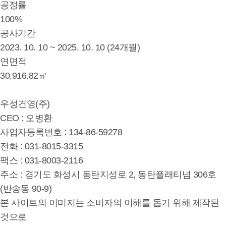
공정률
100%
공사기간
2023. 10. 10 ~ 2025. 10. 10 (24개월)
연면적
30,916.82㎡
우성건영(주)
CEO : 오병환
사업자등록번호 : 134-86-59278
전화 : 031-8015-3315
팩스 : 031-8003-2116
주소 : 경기도 화성시 동탄지성로 2, 동탄플래티넘 306호
(반송동 90-9)
본 사이트의 이미지는 소비자의 이해를 돕기 위해 제작된
것으로