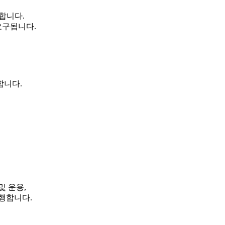
합니다.
요구됩니다.
합니다.
및 운용,
행합니다.