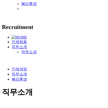
복리후생
Recruitment
인재채용
직무소개
직무소개
인재경영
직무소개
복리후생
직무소개