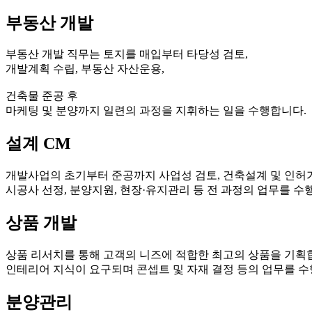
부동산 개발
부동산 개발 직무는 토지를 매입부터 타당성 검토,
개발계획 수립, 부동산 자산운용,
건축물 준공 후
마케팅 및 분양까지 일련의 과정을 지휘하는 일을 수행합니다.
설계 CM
개발사업의 초기부터 준공까지 사업성 검토, 건축설계 및 인허가
시공사 선정, 분양지원, 현장·유지관리 등 전 과정의 업무를 수
상품 개발
상품 리서치를 통해 고객의 니즈에 적합한 최고의 상품을 기획
인테리어 지식이 요구되며 콘셉트 및 자재 결정 등의 업무를 수
분양관리