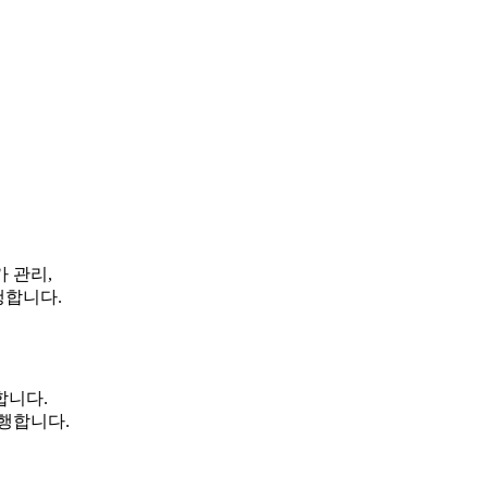
 관리,
행합니다.
합니다.
행합니다.