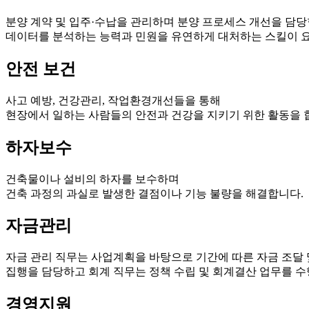
분양 계약 및 입주·수납을 관리하며 분양 프로세스 개선을 담당
데이터를 분석하는 능력과 민원을 유연하게 대처하는 스킬이 
안전 보건
사고 예방, 건강관리, 작업환경개선들을 통해
현장에서 일하는 사람들의 안전과 건강을 지키기 위한 활동을 
하자보수
건축물이나 설비의 하자를 보수하며
건축 과정의 과실로 발생한 결점이나 기능 불량을 해결합니다.
자금관리
자금 관리 직무는 사업계획을 바탕으로 기간에 따른 자금 조달 
집행을 담당하고 회계 직무는 정책 수립 및 회계결산 업무를 수
경영지원